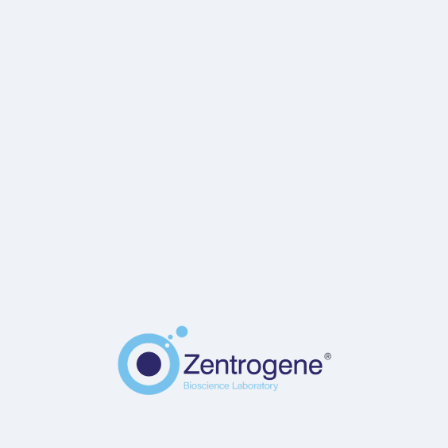
查詢報告
報告編號查詢
報告編號
*
出生日期
*